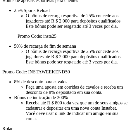
Bônus de apostas esportivas para clientes
25% Sports Reload
O bônus de recarga esportiva de 25% concede aos
jogadores até R $ 2.000 para depósitos qualificados.
Este bônus pode ser resgatado até 3 vezes por dia.
Promo Code: insta25
50% de recarga de fim de semana
O bônus de recarga esportiva de 25% concede aos
jogadores até R $ 2.000 para depósitos qualificados.
Este bônus pode ser resgatado até 3 vezes por dia.
Promo Code: INSTAWEEKEND50
8% de desconto para cavalos
Faça uma aposta em corridas de cavalos e receba um
desconto de 8% depositado em sua conta.
Bônus de indicação de 200%
Receba até R $ 800 toda vez que um de seus amigos se
cadastrar e depositar em uma nova conta Instabet.
Você deve usar o link de indicar um amigo em sua
conta.
Rolar