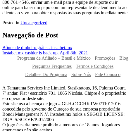
800-761-4546, enviar um e-mail para a equipe de suporte ou ir
online para bater um papo com um representante de atendimento ao
cliente ao vivo para obter respostas às suas perguntas imediatamente.
Posted in
Uncategorized
Navegação de Post
Bônus de dinheiro grátis - instabet.mx
Instabet.mx cashier is back up. April 8th, 2021
Programa de Afiliado – Brasil e México
Promoções
Blog
Perguntas Frequentes
Termos e Condições
Detalhes Do Programa
Sobre Nós
Fale Conosco
A Tamarama Services Inc Limited, Stasikratous, 16, Paloma Court,
7º andar, Flat / escritório 701, 1065 Nicósia, Chipre é o proprietário
e o operador deste site.
Este site usa a licença de jogo # GLH-OCCHKTW0711012016
concedida pelo governo de Curaçao de sua empresa proprietária
Bondi Management N.V. Instabet.mx holds a SEGOB LICENSE:
DGAJS/SCEVF/P-01/2006
O jogo é estritamente proibido a menores de 18 anos. Jogadores
americanos não são aceitos.