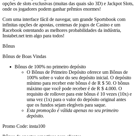
opções de slots exclusivas (muitas das quais são 3D) e Jackpot Slots,
onde os jogadores podem ganhar prêmios enormes!
Com uma interface fácil de navegar, um grande Sportsbook com
infinitas opções de apostas, centenas de jogos de Casino e um
Racebook ostentando as melhores probabilidades da indústria,
Instabet.net tem algo para todos!
Bônus
Bônus de Boas Vindas
Bônus de 100% no primeiro depósito
O Bônus de Primeiro Depósito oferece um Bônus de
100% sobre o valor do seu depósito inicial. O depósito
mínimo para receber este bônus é de R $ 50. O bônus
máximo que você pode receber é de R $ 4.000. O
requisito de rollover para este bônus é 10 vezes (10x) e
uma vez (1x) para o valor do depósito original antes
que os fundos sejam elegíveis para saque.
Esta promoção é válida apenas no seu primeiro
depósito.
Promo Code: insta100