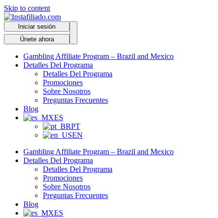
Skip to content
Iniciar sesión
Únete ahora
Gambling Affiliate Program – Brazil and Mexico
Detalles Del Programa
Detalles Del Programa
Promociones
Sobre Nosotros
Preguntas Frecuentes
Blog
ES
PT
EN
Gambling Affiliate Program – Brazil and Mexico
Detalles Del Programa
Detalles Del Programa
Promociones
Sobre Nosotros
Preguntas Frecuentes
Blog
ES