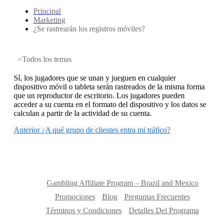
Principal
Marketing
¿Se rastrearán los registros móviles?
<Todos los temas
Sí, los jugadores que se unan y jueguen en cualquier
dispositivo móvil o tableta serán rastreados de la misma forma
que un reproductor de escritorio. Los jugadores pueden
acceder a su cuenta en el formato del dispositivo y los datos se
calculan a partir de la actividad de su cuenta.
Anterior
¿A qué grupo de clientes entra mi tráfico?
Gambling Affiliate Program – Brazil and Mexico
Promociones
Blog
Preguntas Frecuentes
Términos y Condiciones
Detalles Del Programa