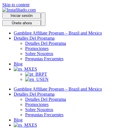
Skip to content
Iniciar sesión
Únete ahora
Gambling Affiliate Program – Brazil and Mexico
Detalles Del Programa
Detalles Del Programa
Promociones
Sobre Nosotros
Preguntas Frecuentes
Blog
ES
PT
EN
Gambling Affiliate Program – Brazil and Mexico
Detalles Del Programa
Detalles Del Programa
Promociones
Sobre Nosotros
Preguntas Frecuentes
Blog
ES