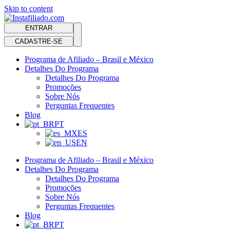
Skip to content
ENTRAR
CADASTRE-SE
Programa de Afiliado – Brasil e México
Detalhes Do Programa
Detalhes Do Programa
Promoções
Sobre Nós
Perguntas Frequentes
Blog
PT
ES
EN
Programa de Afiliado – Brasil e México
Detalhes Do Programa
Detalhes Do Programa
Promoções
Sobre Nós
Perguntas Frequentes
Blog
PT