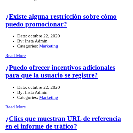
¿Existe alguna restricción sobre cómo
puedo promocionar?
Date:
octubre 22, 2020
By:
Insta Admin
Categories:
Marketing
Read More
¿Puedo ofrecer incentivos adicionales
para que la usuario se registre?
Date:
octubre 22, 2020
By:
Insta Admin
Categories:
Marketing
Read More
¿Clics que muestran URL de referencia
en el informe de tráfico?