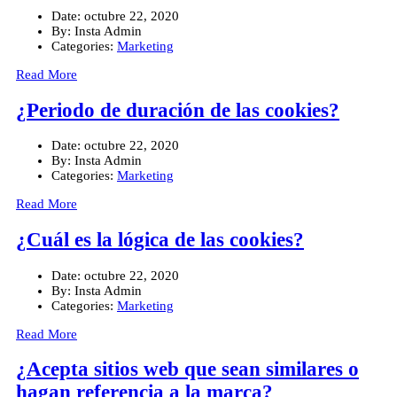
Date:
octubre 22, 2020
By:
Insta Admin
Categories:
Marketing
Read More
¿Periodo de duración de las cookies?
Date:
octubre 22, 2020
By:
Insta Admin
Categories:
Marketing
Read More
¿Cuál es la lógica de las cookies?
Date:
octubre 22, 2020
By:
Insta Admin
Categories:
Marketing
Read More
¿Acepta sitios web que sean similares o
hagan referencia a la marca?