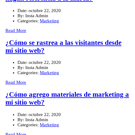
Date:
octubre 22, 2020
By:
Insta Admin
Categories:
Marketing
Read More
¿Cómo se rastrea a las visitantes desde
mi sitio web?
Date:
octubre 22, 2020
By:
Insta Admin
Categories:
Marketing
Read More
¿Cómo agrego materiales de marketing a
mi sitio web?
Date:
octubre 22, 2020
By:
Insta Admin
Categories:
Marketing
Read More