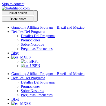
Skip to content
Iniciar sesión
Únete ahora
Gambling Affiliate Program – Brazil and Mexico
Detalles Del Programa
Detalles Del Programa
Promociones
Sobre Nosotros
Preguntas Frecuentes
Blog
ES
PT
EN
Gambling Affiliate Program – Brazil and Mexico
Detalles Del Programa
Detalles Del Programa
Promociones
Sobre Nosotros
Preguntas Frecuentes
Blog
ES