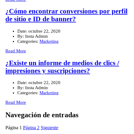
¿Cómo encontrar conversiones por perfil
de sitio e ID de banner?
Date:
octubre 22, 2020
By:
Insta Admin
Categories:
Marketing
Read More
¿Existe un informe de medios de clics /
impresiones y suscripciones?
Date:
octubre 22, 2020
By:
Insta Admin
Categories:
Marketing
Read More
Navegación de entradas
Página
1
Página
2
Siguiente